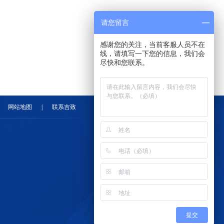
请您留言
感谢您的关注，当前客服人员不在
线，请填写一下您的信息，我们会
尽快和您联系。
网站地图
|
联系吉致
提交