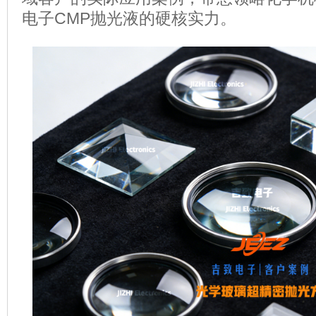
电子CMP抛光液的硬核实力。