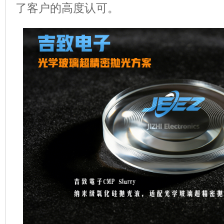
了客户的高度认可。