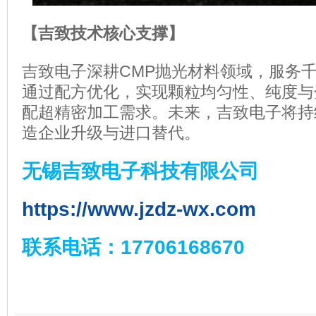
【吉致技术核心支撑】
吉致电子深耕CMP抛光材料领域，服务
通过配方优化，实现颗粒均匀性、纯度与
配超精密加工需求。未来，吉致电子将持
造企业升级与进口替代。
无锡吉致电子科技有限公司
https://www.jzdz-wx.com
联系电话：17706168670