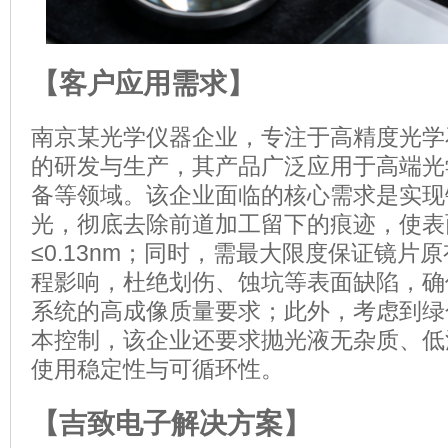
【客户应用需求】
南京某光学仪器企业，专注于高精度光学
的研发与生产，其产品广泛应用于高端光
备等领域。该企业面临的核心需求是实现
光，彻底去除前道加工留下的痕迹，使表
≤0.13nm；同时，需最大限度保证镜片
程影响，杜绝划伤、蚀坑等表面缺陷，确
系统的高成像质量要求；此外，考虑到绿
本控制，该企业还要求抛光液无杂质、低
使用稳定性与可循环性。
【吉致电子解决方案】