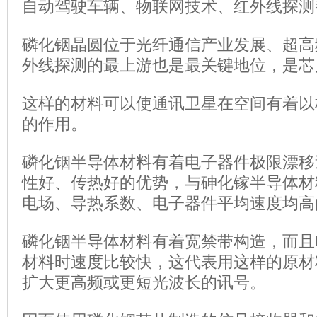
自动驾驶车辆、物联网技术、红外线探
磷化铟晶圆位于光纤通信产业发展、超高
外线探测的最上游也是最关键地位，是芯
这样的材料可以使通讯卫星在空间有着以
的作用。
磷化铟半导体材料有着电子器件极限漂移
性好、传热好的优势，与砷化镓半导体材
电场、导热系数、电子器件平均速度均高
磷化铟半导体材料有着宽禁带构造，而且
材料时速度比较快，这代表用这样的原材
扩大更高频或更短光波长的讯号。